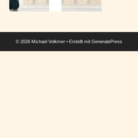
© 2026 Michael Volkmer
• Erstellt mit
GeneratePress