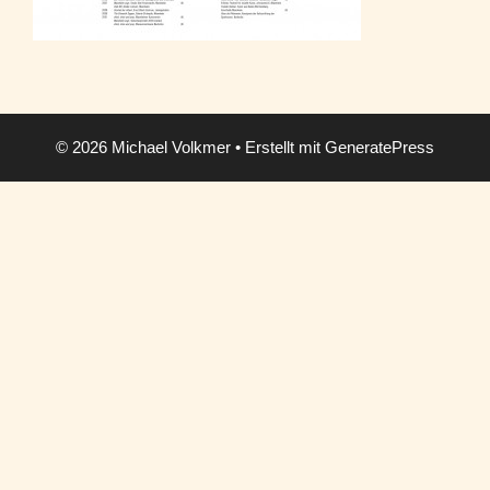
© 2026 Michael Volkmer
• Erstellt mit
GeneratePress