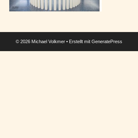
© 2026 Michael Volkmer
• Erstellt mit
GeneratePress